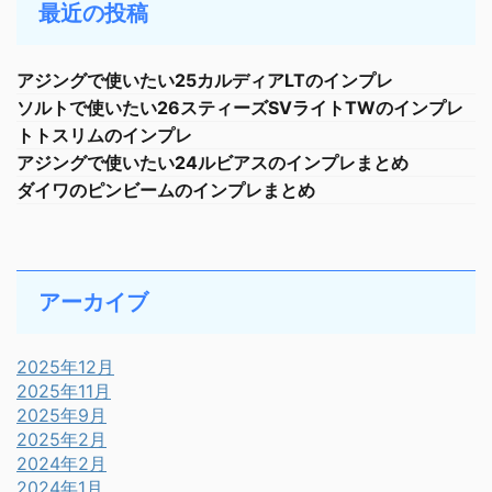
最近の投稿
アジングで使いたい25カルディアLTのインプレ
ソルトで使いたい26スティーズSVライトTWのインプレ
トトスリムのインプレ
アジングで使いたい24ルビアスのインプレまとめ
ダイワのピンビームのインプレまとめ
アーカイブ
2025年12月
2025年11月
2025年9月
2025年2月
2024年2月
2024年1月