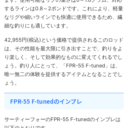
するラインは0.8～2ポンドです。これにより、軽量
なリグや細いラインでも快適に使用できるため、繊
細な釣りにも適しています。
42,955円(税込)という価格で提供されるこのロッド
は、その性能を最大限に引き出すことで、釣りをよ
り楽しく、そして効果的なものに変えてくれるでし
ょう。釣り人にとって、「FPR-55 F-tuned」は、
唯一無二の体験を提供するアイテムとなることでし
ょう。
FPR-55 F-tunedのインプレ
サーティーフォーのFPR-55 F-tunedのインプレは
以下のとおりです。