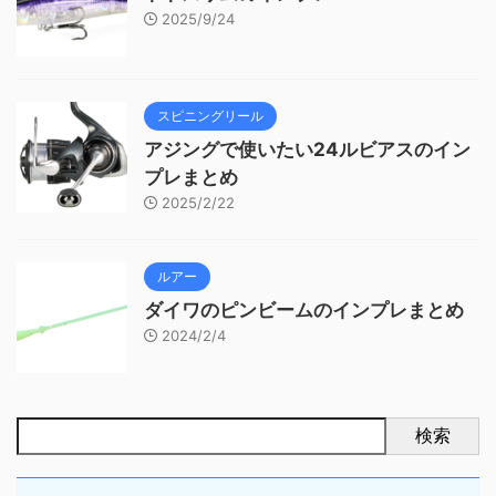
2025/9/24
スピニングリール
アジングで使いたい24ルビアスのイン
プレまとめ
2025/2/22
ルアー
ダイワのピンビームのインプレまとめ
2024/2/4
検索