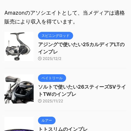
Amazonのアソシエイトとして、当メディアは適格
販売により収入を得ています。
スピニングロッド
アジングで使いたい25カルディアLTの
インプレ
2025/12/2
ベイトリール
ソルトで使いたい26スティーズSVライ
トTWのインプレ
2025/11/22
ルアー
トトスリムのインプレ