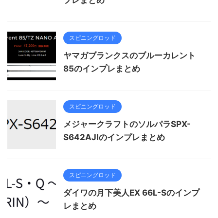
プレまとめ
スピニングロッド
ヤマガブランクスのブルーカレント
85のインプレまとめ
スピニングロッド
メジャークラフトのソルパラSPX-
S642AJIのインプレまとめ
スピニングロッド
ダイワの月下美人EX 66L-Sのインプ
レまとめ