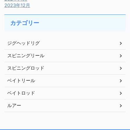
2023年12月
カテゴリー
ジグヘッドリグ
スピニングリール
スピニングロッド
ベイトリール
ベイトロッド
ルアー