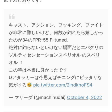
キャスト、アクション、フッキング、ファイト
が非常に難しいけど、何故か釣れたら嬉しかっ
たのが34のFPR-55 F-tuned。
絶対に釣らないといけない場面だとエバグリの
ソルティセンセーションスペリオル のスペリ
オル ！
この竿は本当に良かったです
Dアタッカーは今思えばチニングにピッタリな
気がする
pic.twitter.com/2lndkhoFS4
— マリーダ (@machinudai)
October 4, 2022