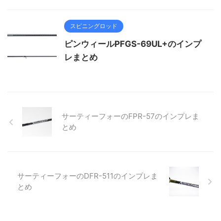
スピニングロッド
ピンウィールPFGS-69UL+のインプ
レまとめ
サーティーフォーのFPR-57のインプレま
とめ
サーティーフォーのDFR-511のインプレま
とめ