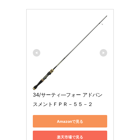
34/サーティ―フォー アドバン
スメントＦＰＲ－５５－２
Amazonで見る
楽天市場で見る