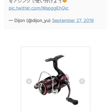
をアジングで使い分けよう
pic.twitter.com/WspggEhQic
— Dijon (@dijon_yu)
September 27, 2019