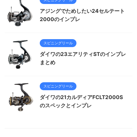
アジングでためしたい24セルテート
2000のインプレ
スピニングリール
ダイワの23エアリティSTのインプレ
まとめ
スピニングリール
ダイワの21カルディアFCLT2000S
のスペックとインプレ