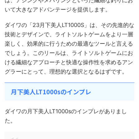
は、アジングやメバリングといった繊細な釣りにお
いて大きなアドバンテージを提供します。
ダイワの「23月下美人LT1000S」は、その先進的な
技術とデザインで、ライトソルトゲームをより一層
楽しく、効果的に行うための最適なツールと言える
でしょう。このリールは、ライトソルトゲームにお
ける繊細なアプローチと快適な操作性を求めるアン
グラーにとって、理想的な選択となるはずです。
月下美人LT1000sのインプレ
ダイワの月下美人LT1000sのインプレがありまし
た。