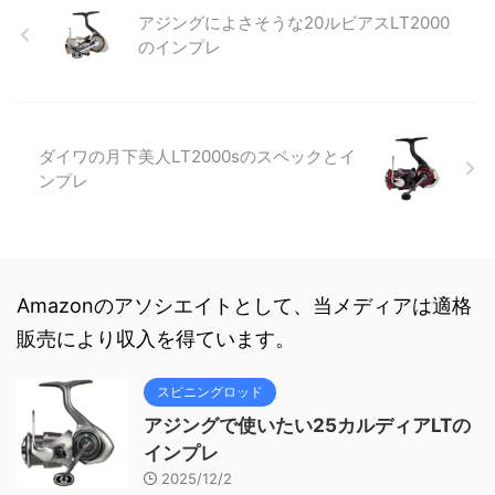
アジングによさそうな20ルビアスLT2000
のインプレ
ダイワの月下美人LT2000sのスペックとイ
ンプレ
Amazonのアソシエイトとして、当メディアは適格
販売により収入を得ています。
スピニングロッド
アジングで使いたい25カルディアLTの
インプレ
2025/12/2