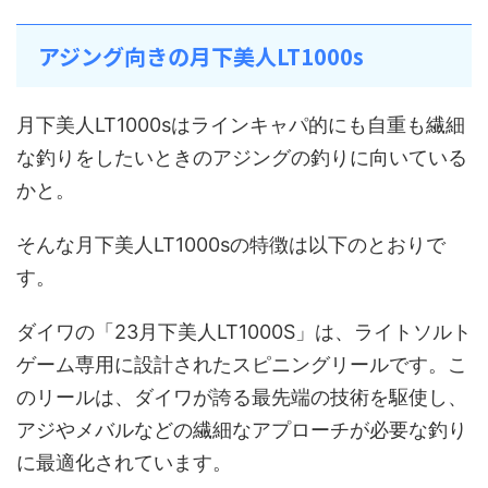
アジング向きの月下美人LT1000s
月下美人LT1000sはラインキャパ的にも自重も繊細
な釣りをしたいときのアジングの釣りに向いている
かと。
そんな月下美人LT1000sの特徴は以下のとおりで
す。
ダイワの「23月下美人LT1000S」は、ライトソルト
ゲーム専用に設計されたスピニングリールです。こ
のリールは、ダイワが誇る最先端の技術を駆使し、
アジやメバルなどの繊細なアプローチが必要な釣り
に最適化されています。