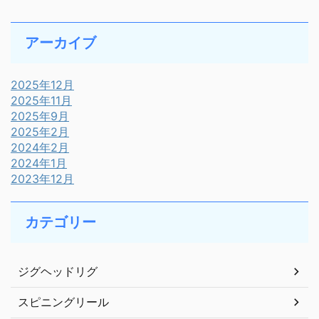
アーカイブ
2025年12月
2025年11月
2025年9月
2025年2月
2024年2月
2024年1月
2023年12月
カテゴリー
ジグヘッドリグ
スピニングリール