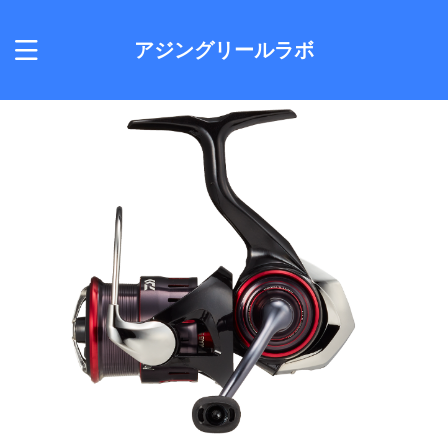
アジングリールラボ