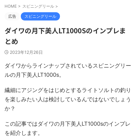
HOME
>
スピニングリール
>
広告
スピニングリール
ダイワの月下美人LT1000Sのインプレま
とめ
2023年12月26日
ダイワからラインナップされているスピニングリー
ルの月下美人LT1000s。
繊細にアジングをはじめとするライトソルトの釣り
を楽しみたい人は検討しているんではないでしょう
か？
この記事ではダイワの月下美人LT1000sのインプレ
を紹介します。