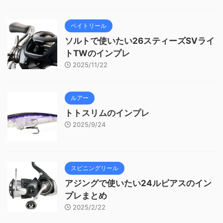
ベイトリール
ソルトで使いたい26スティーズSVライ
トTWのインプレ
2025/11/22
ルアー
トトスリムのインプレ
2025/9/24
スピニングリール
アジングで使いたい24ルビアスのイン
プレまとめ
2025/2/22