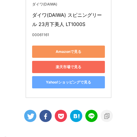
ダイワ(DAIWA)
ダイワ(DAIWA) スピニングリー
ル 23月下美人 LT1000S
00061161
Amazonで見る
楽天市場で見る
Yahoo!ショッピングで見る