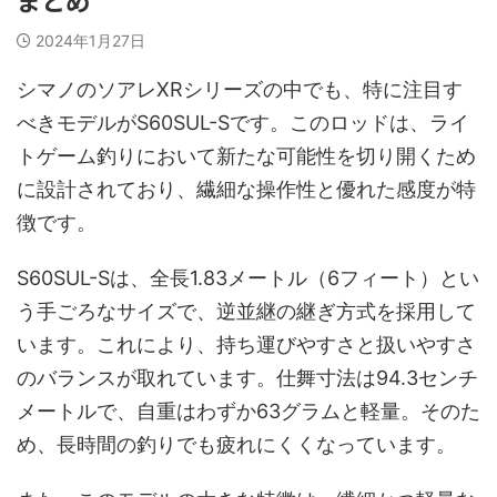
2024年1月27日
シマノのソアレXRシリーズの中でも、特に注目す
べきモデルがS60SUL-Sです。このロッドは、ライ
トゲーム釣りにおいて新たな可能性を切り開くため
に設計されており、繊細な操作性と優れた感度が特
徴です。
S60SUL-Sは、全長1.83メートル（6フィート）とい
う手ごろなサイズで、逆並継の継ぎ方式を採用して
います。これにより、持ち運びやすさと扱いやすさ
のバランスが取れています。仕舞寸法は94.3センチ
メートルで、自重はわずか63グラムと軽量。そのた
め、長時間の釣りでも疲れにくくなっています。