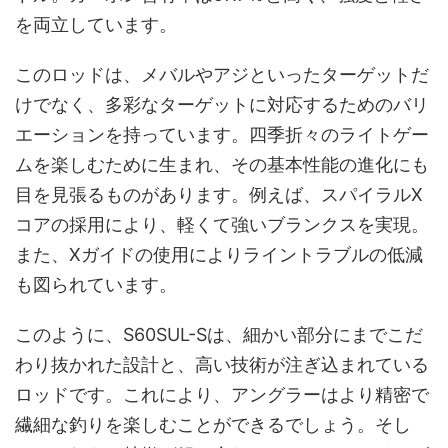
を両立しています。
このロッドは、メバルやアジといったターゲットだ
けでなく、多彩なターゲットに対応するためのバリ
エーションを持っています。四季折々のライトゲー
ムを楽しむために生まれ、その基本性能の進化にも
目を見張るものがあります。例えば、スパイラルX
コアの採用により、軽くて強いブランクスを実現。
また、Xガイドの使用によりライントラブルの低減
も図られています。
このように、S60SUL-Sは、細かい部分にまでこだ
わり抜かれた設計と、高い技術が注ぎ込まれている
ロッドです。これにより、アングラーはより精密で
繊細な釣りを楽しむことができるでしょう。そし