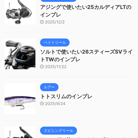
アジングで使いたい25カルディアLTの
インプレ
2025/12/2
ベイトリール
ソルトで使いたい26スティーズSVライ
トTWのインプレ
2025/11/22
ルアー
トトスリムのインプレ
2025/9/24
スピニングリール