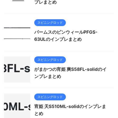
プレまとめ
スピニングロッド
パームスのピンウィールPFGS-
63ULのインプレまとめ
スピニングロッド
がまかつの宵姫 爽S58FL-solidのイ
ンプレまとめ
スピニングロッド
宵姫 天S510ML-solidのインプレま
とめ