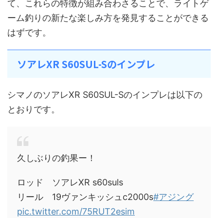
て、これらの特徴が組み合わさることで、ライトゲ
ーム釣りの新たな楽しみ方を発見することができる
はずです。
ソアレXR S60SUL-Sのインプレ
シマノのソアレXR S60SUL-Sのインプレは以下の
とおりです。
久しぶりの釣果ー！
ロッド ソアレXR s60suls
リール 19ヴァンキッシュc2000s
#アジング
pic.twitter.com/75RUT2esim