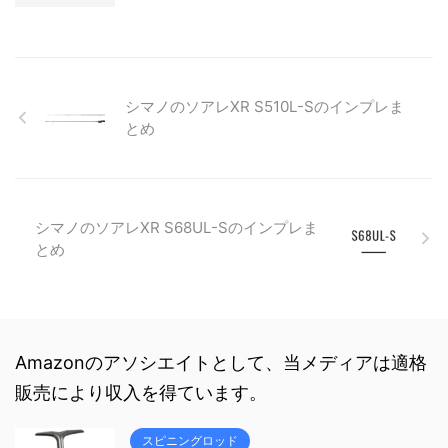
シマノのソアレXR S510L-Sのインプレま
とめ
シマノのソアレXR S68UL-Sのインプレま
とめ
Amazonのアソシエイトとして、当メディアは適格
販売により収入を得ています。
スピニングロッド