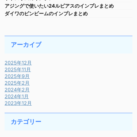
アジングで使いたい24ルビアスのインプレまとめ
ダイワのピンビームのインプレまとめ
アーカイブ
2025年12月
2025年11月
2025年9月
2025年2月
2024年2月
2024年1月
2023年12月
カテゴリー