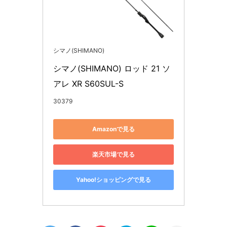
シマノ(SHIMANO)
シマノ(SHIMANO) ロッド 21 ソ
アレ XR S60SUL-S
30379
Amazonで見る
楽天市場で見る
Yahoo!ショッピングで見る