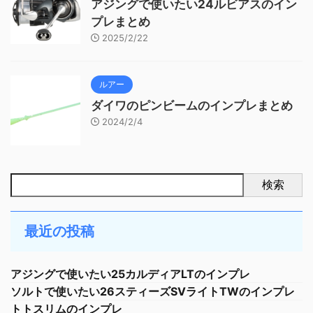
アジングで使いたい24ルビアスのイン
プレまとめ
2025/2/22
ルアー
ダイワのピンビームのインプレまとめ
2024/2/4
検索
最近の投稿
アジングで使いたい25カルディアLTのインプレ
ソルトで使いたい26スティーズSVライトTWのインプレ
トトスリムのインプレ