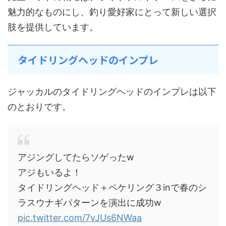
魅力的なものにし、釣り愛好家にとって新しい選択
肢を提供しています。
タイドリングヘッドのインプレ
ジャッカルのタイドリングヘッドのインプレは以下
のとおりです。
アジングしてたらソゲったw
アジもいるよ！
タイドリングヘッド＋ペケリング３inで春のシ
ラスウナギパターンを演出に成功w
pic.twitter.com/7vJUs6NWaa