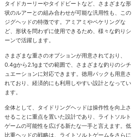
タイドカーリーやタイドビートなど、さまざまな形
状のルアーとの組み合わせが可能な汎用性も、この
ジグヘッドの特徴です。アミアミやペケリングな
ど、形状を問わずに使用できるため、様々な釣りシ
ーンで活躍します。
さまざまな重さのオプションが用意されており、
0.4gから2.1gまでの範囲で、さまざまな釣りのシチ
ュエーションに対応できます。徳用パックも用意さ
れており、経済的にも利用しやすい設計となってい
ます。
全体として、タイドリングヘッドは操作性を向上さ
せることに重点を置いた設計であり、ライトソルト
ゲームの可能性を広げる新たな一手と言えます。低
比重ヘッドの戦略は、ライトソルトゲームをさらに