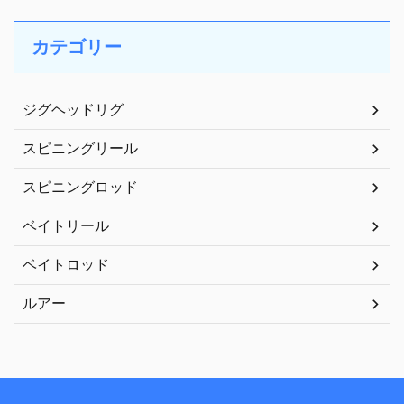
カテゴリー
ジグヘッドリグ
スピニングリール
スピニングロッド
ベイトリール
ベイトロッド
ルアー