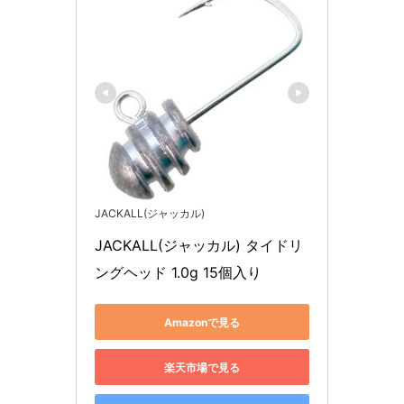
JACKALL(ジャッカル)
JACKALL(ジャッカル) タイドリ
ングヘッド 1.0g 15個入り
Amazonで見る
楽天市場で見る