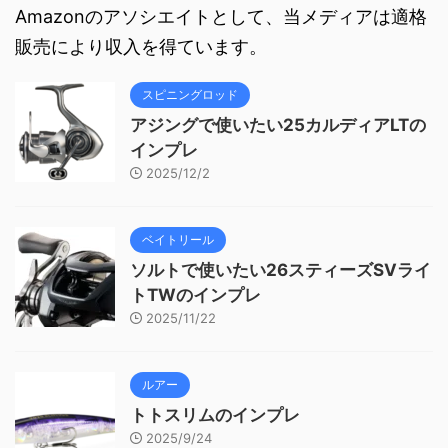
Amazonのアソシエイトとして、当メディアは適格
販売により収入を得ています。
スピニングロッド
アジングで使いたい25カルディアLTの
インプレ
2025/12/2
ベイトリール
ソルトで使いたい26スティーズSVライ
トTWのインプレ
2025/11/22
ルアー
トトスリムのインプレ
2025/9/24