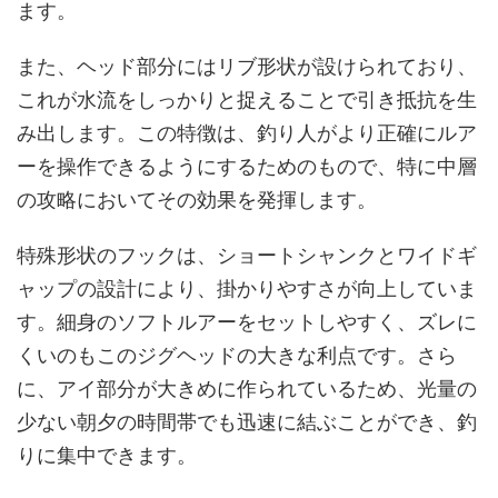
ます。
また、ヘッド部分にはリブ形状が設けられており、
これが水流をしっかりと捉えることで引き抵抗を生
み出します。この特徴は、釣り人がより正確にルア
ーを操作できるようにするためのもので、特に中層
の攻略においてその効果を発揮します。
特殊形状のフックは、ショートシャンクとワイドギ
ャップの設計により、掛かりやすさが向上していま
す。細身のソフトルアーをセットしやすく、ズレに
くいのもこのジグヘッドの大きな利点です。さら
に、アイ部分が大きめに作られているため、光量の
少ない朝夕の時間帯でも迅速に結ぶことができ、釣
りに集中できます。