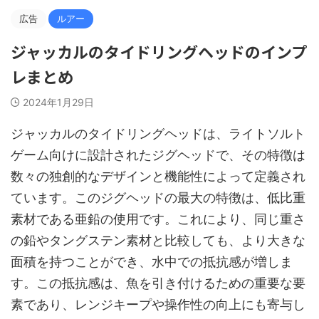
広告
ルアー
ジャッカルのタイドリングヘッドのインプ
レまとめ
2024年1月29日
ジャッカルのタイドリングヘッドは、ライトソルト
ゲーム向けに設計されたジグヘッドで、その特徴は
数々の独創的なデザインと機能性によって定義され
ています。このジグヘッドの最大の特徴は、低比重
素材である亜鉛の使用です。これにより、同じ重さ
の鉛やタングステン素材と比較しても、より大きな
面積を持つことができ、水中での抵抗感が増しま
す。この抵抗感は、魚を引き付けるための重要な要
素であり、レンジキープや操作性の向上にも寄与し