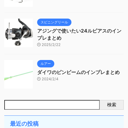
スピニングリール
アジングで使いたい24ルビアスのイン
プレまとめ
2025/2/22
ルアー
ダイワのピンビームのインプレまとめ
2024/2/4
検索
最近の投稿