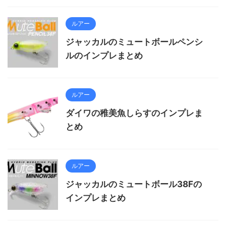
ルアー
ジャッカルのミュートボールペンシ
ルのインプレまとめ
ルアー
ダイワの稚美魚しらすのインプレま
とめ
ルアー
ジャッカルのミュートボール38Fの
インプレまとめ