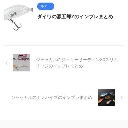
ルアー
ダイワの源五郎Zのインプレまとめ
ジャッカルのジェリーサーディン80スリム
リッジのインプレまとめ
ジャッカルのナノバイブのインプレまとめ