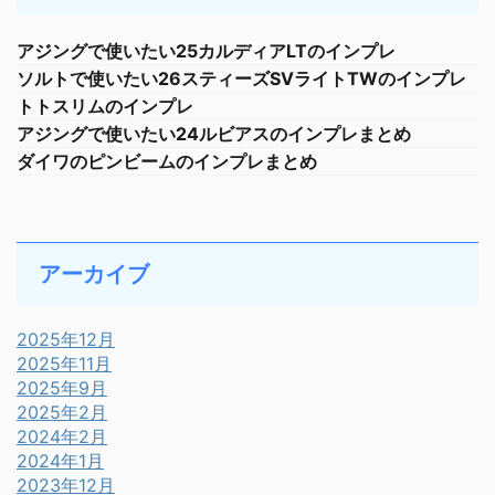
アジングで使いたい25カルディアLTのインプレ
ソルトで使いたい26スティーズSVライトTWのインプレ
トトスリムのインプレ
アジングで使いたい24ルビアスのインプレまとめ
ダイワのピンビームのインプレまとめ
アーカイブ
2025年12月
2025年11月
2025年9月
2025年2月
2024年2月
2024年1月
2023年12月