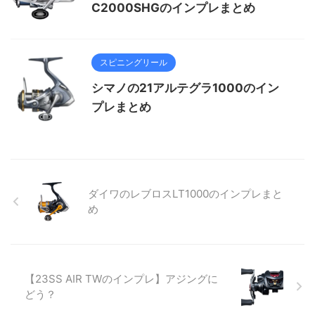
C2000SHGのインプレまとめ
スピニングリール
シマノの21アルテグラ1000のイン
プレまとめ
ダイワのレブロスLT1000のインプレまと
め
【23SS AIR TWのインプレ】アジングに
どう？