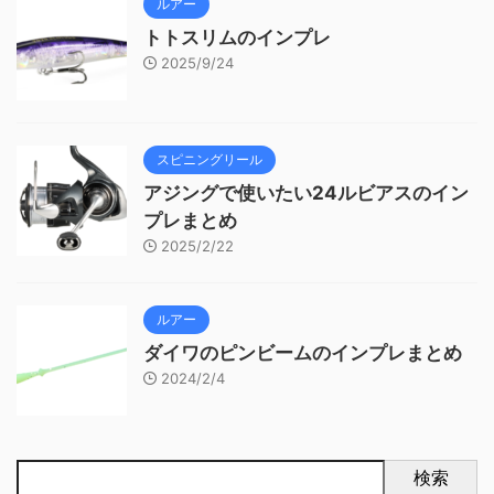
ルアー
トトスリムのインプレ
2025/9/24
スピニングリール
アジングで使いたい24ルビアスのイン
プレまとめ
2025/2/22
ルアー
ダイワのピンビームのインプレまとめ
2024/2/4
検索