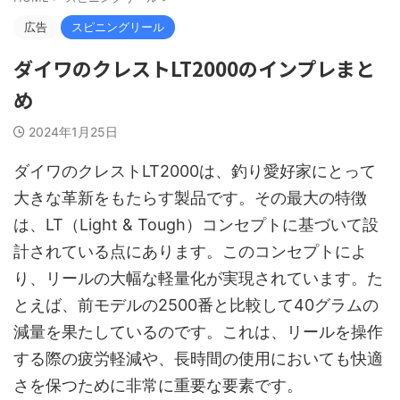
広告
スピニングリール
ダイワのクレストLT2000のインプレまと
め
2024年1月25日
ダイワのクレストLT2000は、釣り愛好家にとって
大きな革新をもたらす製品です。その最大の特徴
は、LT（Light & Tough）コンセプトに基づいて設
計されている点にあります。このコンセプトによ
り、リールの大幅な軽量化が実現されています。た
とえば、前モデルの2500番と比較して40グラムの
減量を果たしているのです。これは、リールを操作
する際の疲労軽減や、長時間の使用においても快適
さを保つために非常に重要な要素です。