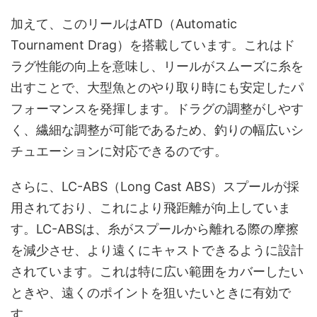
加えて、このリールはATD（Automatic
Tournament Drag）を搭載しています。これはド
ラグ性能の向上を意味し、リールがスムーズに糸を
出すことで、大型魚とのやり取り時にも安定したパ
フォーマンスを発揮します。ドラグの調整がしやす
く、繊細な調整が可能であるため、釣りの幅広いシ
チュエーションに対応できるのです。
さらに、LC-ABS（Long Cast ABS）スプールが採
用されており、これにより飛距離が向上していま
す。LC-ABSは、糸がスプールから離れる際の摩擦
を減少させ、より遠くにキャストできるように設計
されています。これは特に広い範囲をカバーしたい
ときや、遠くのポイントを狙いたいときに有効で
す。