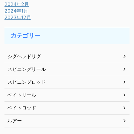
2024年2月
2024年1月
2023年12月
カテゴリー
ジグヘッドリグ
スピニングリール
スピニングロッド
ベイトリール
ベイトロッド
ルアー