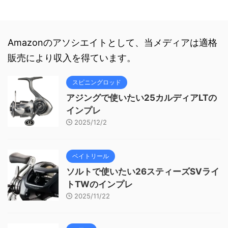
Amazonのアソシエイトとして、当メディアは適格
販売により収入を得ています。
スピニングロッド
アジングで使いたい25カルディアLTの
インプレ
2025/12/2
ベイトリール
ソルトで使いたい26スティーズSVライ
トTWのインプレ
2025/11/22