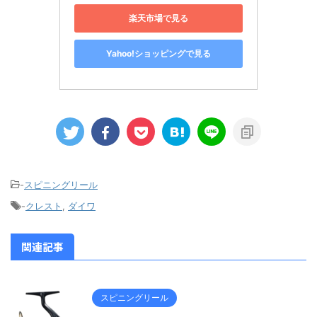
楽天市場で見る
Yahoo!ショッピングで見る
-
スピニングリール
-
クレスト
,
ダイワ
関連記事
スピニングリール