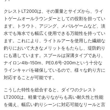
クレストLT2000は、その重量とサイズから、ライ
トゲームオールラウンダーとしての役割を担ってい
ます。トラウト、アジング、メバルゲームなど、淡
水でも海水でも幅広く使用できる万能性を持ってい
ます。これにより、ライトルアーを使用した繊細な
釣りにおいて大きなメリットをもたらし、堤防釣り
にも適しています。スプールは深溝タイプであり、
ナイロン4lb-150m、PE0.6号-200mという十分な
ラインキャパを確保しているので、様々な釣り方に
対応することが可能です。
こうした特性を総合すると、ダイワのクレスト
LT2000は、軽量でありながらも高い耐久性と性能
を備え、幅広い釣りシーンに対応可能なリールと言