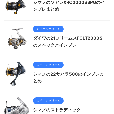
シマノのソアレXRC2000SSPGのイ
ンプレまとめ
スピニングリール
ダイワの21フリームスFCLT2000S
のスペックとインプレ
スピニングリール
シマノの22サハラ500のインプレま
とめ
スピニングリール
シマノのストラディック