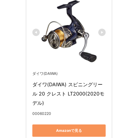
ダイワ(DAIWA)
ダイワ(DAIWA) スピニングリー
ル 20 クレスト LT2000(2020モ
デル)
00060220
Amazonで見る