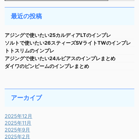
最近の投稿
アジングで使いたい25カルディアLTのインプレ
ソルトで使いたい26スティーズSVライトTWのインプレ
トトスリムのインプレ
アジングで使いたい24ルビアスのインプレまとめ
ダイワのピンビームのインプレまとめ
アーカイブ
2025年12月
2025年11月
2025年9月
2025年2月