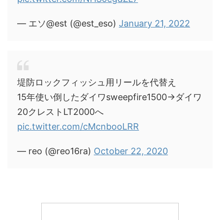
— エソ@est (@est_eso)
January 21, 2022
堤防ロックフィッシュ用リールを代替え
15年使い倒したダイワsweepfire1500→ダイワ
20クレストLT2000へ
pic.twitter.com/cMcnbooLRR
— reo (@reo16ra)
October 22, 2020