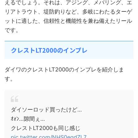
えるでしょう。それは、アジング、メバリング、エ
リアトラウト、堤防釣りなど、多岐にわたるターゲ
ットに適した、信頼性と機能性を兼ね備えたリール
です。
クレストLT2000のインプレ
ダイワのクレストLT2000のインプレを紹介しま
す。
ダイソーロッド買ったけど…
ｵｫﾝ…隙間ぇ…
クレストLT2000も同じ感じ
pic.twitter.com/NHS0egdZL7