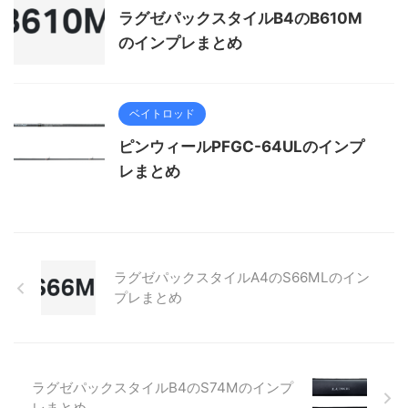
ラグゼパックスタイルB4のB610M
のインプレまとめ
ベイトロッド
ピンウィールPFGC-64ULのインプ
レまとめ
ラグゼパックスタイルA4のS66MLのイン
プレまとめ
ラグゼパックスタイルB4のS74Mのインプ
レまとめ