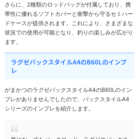
さらに、2種類のロッドバッグが付属しており、携
帯性に優れるソフトカバーと衝撃から守るセミハー
ドケースが提供されます。これにより、さまざまな
状況での使用が可能となり、釣りの楽しみが広がり
ます。
ラグゼパックスタイルA4のB60Lのインプ
レ
がまかつのラグゼパックスタイルA4のB60Lのイン
プレがありませんでしたので、パックスタイルA4
シリーズのインプレを紹介します。