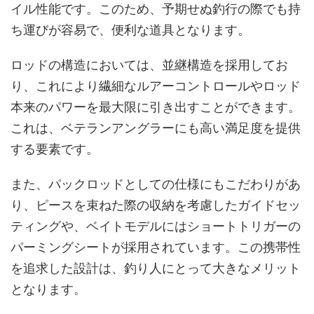
イル性能です。このため、予期せぬ釣行の際でも持
ち運びが容易で、便利な道具となります。
ロッドの構造においては、並継構造を採用してお
り、これにより繊細なルアーコントロールやロッド
本来のパワーを最大限に引き出すことができます。
これは、ベテランアングラーにも高い満足度を提供
する要素です。
また、パックロッドとしての仕様にもこだわりがあ
り、ピースを束ねた際の収納を考慮したガイドセッ
ティングや、ベイトモデルにはショートトリガーの
パーミングシートが採用されています。この携帯性
を追求した設計は、釣り人にとって大きなメリット
となります。