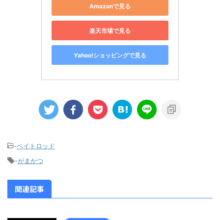
Amazonで見る
楽天市場で見る
Yahoo!ショッピングで見る
-
ベイトロッド
-
がまかつ
関連記事