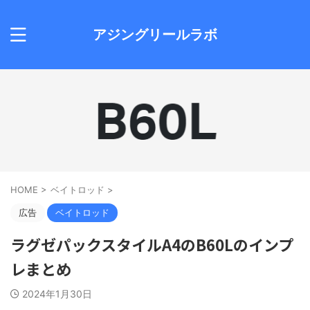
アジングリールラボ
HOME
>
ベイトロッド
>
広告
ベイトロッド
ラグゼパックスタイルA4のB60Lのインプ
レまとめ
2024年1月30日