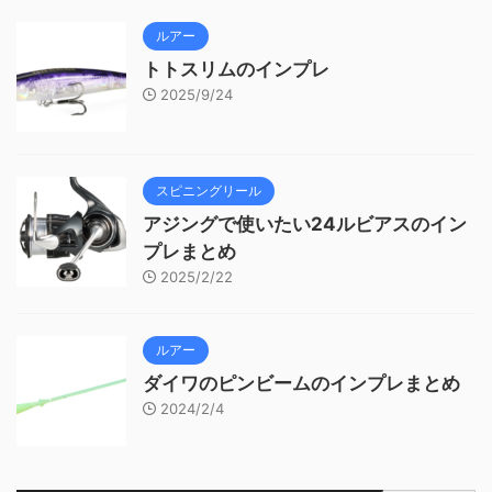
ルアー
トトスリムのインプレ
2025/9/24
スピニングリール
アジングで使いたい24ルビアスのイン
プレまとめ
2025/2/22
ルアー
ダイワのピンビームのインプレまとめ
2024/2/4