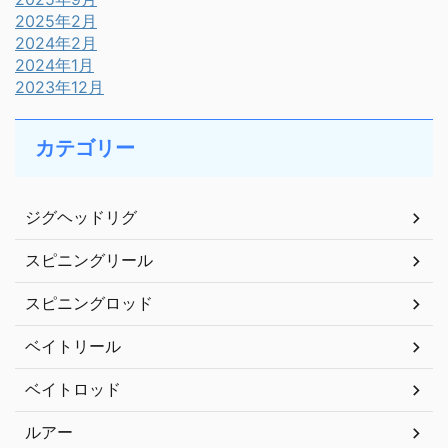
2025年2月
2024年2月
2024年1月
2023年12月
カテゴリー
ジグヘッドリグ
スピニングリール
スピニングロッド
ベイトリール
ベイトロッド
ルアー