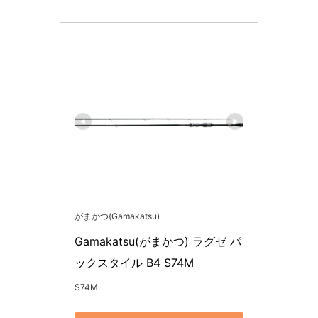
がまかつ(Gamakatsu)
Gamakatsu(がまかつ) ラグゼ パ
ックスタイル B4 S74M
S74M