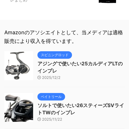
Amazonのアソシエイトとして、当メディアは適格
販売により収入を得ています。
スピニングロッド
アジングで使いたい25カルディアLTの
インプレ
2025/12/2
ベイトリール
ソルトで使いたい26スティーズSVライ
トTWのインプレ
2025/11/22