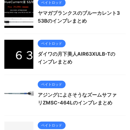
ベイトロッド
ヤマガブランクスのブルーカレント3
53Bのインプレまとめ
ベイトロッド
ダイワの月下美人AIR63XULB-Tの
インプレまとめ
ベイトロッド
アジングによさそうなズームサファ
リZMSC-464Lのインプレまとめ
ベイトロッド