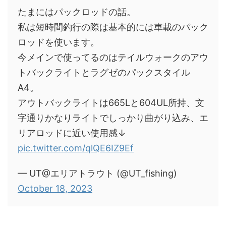
たまにはパックロッドの話。
私は短時間釣行の際は基本的には車載のパック
ロッドを使います。
今メインで使ってるのはテイルウォークのアウ
トバックライトとラグゼのパックスタイル
A4。
アウトバックライトは665Lと604UL所持、文
字通りかなりライトでしっかり曲がり込み、エ
リアロッドに近い使用感↓
pic.twitter.com/qlQE6IZ9Ef
— UT@エリアトラウト (@UT_fishing)
October 18, 2023