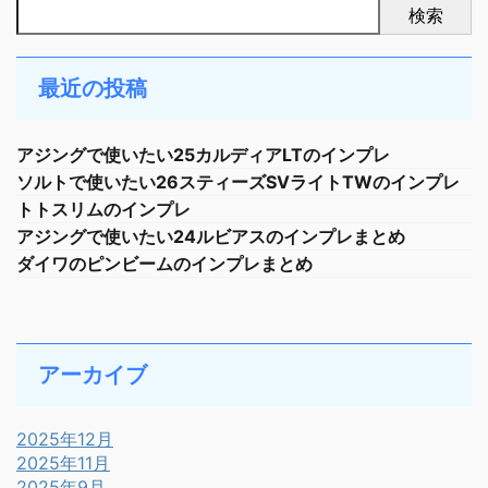
検索
最近の投稿
アジングで使いたい25カルディアLTのインプレ
ソルトで使いたい26スティーズSVライトTWのインプレ
トトスリムのインプレ
アジングで使いたい24ルビアスのインプレまとめ
ダイワのピンビームのインプレまとめ
アーカイブ
2025年12月
2025年11月
2025年9月