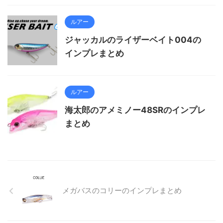
ルアー
ジャッカルのライザーベイト004の
インプレまとめ
ルアー
海太郎のアメミノー48SRのインプレ
まとめ
メガバスのコリーのインプレまとめ