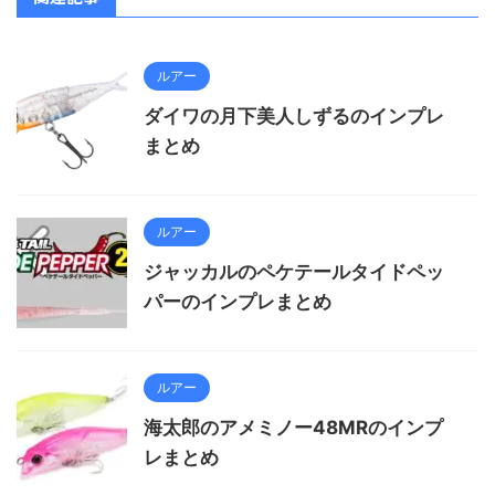
ルアー
ダイワの月下美人しずるのインプレ
まとめ
ルアー
ジャッカルのペケテールタイドペッ
パーのインプレまとめ
ルアー
海太郎のアメミノー48MRのインプ
レまとめ