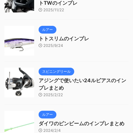
トTWのインプレ
2025/11/22
ルアー
トトスリムのインプレ
2025/9/24
スピニングリール
アジングで使いたい24ルビアスのイン
プレまとめ
2025/2/22
ルアー
ダイワのピンビームのインプレまとめ
2024/2/4