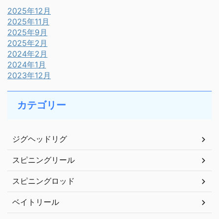
2025年12月
2025年11月
2025年9月
2025年2月
2024年2月
2024年1月
2023年12月
カテゴリー
ジグヘッドリグ
スピニングリール
スピニングロッド
ベイトリール