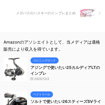
メガバスのハスキーのインプレまとめ
Amazonのアソシエイトとして、当メディアは適格
販売により収入を得ています。
スピニングロッド
アジングで使いたい25カルディアLTの
インプレ
2025/12/2
ベイトリール
ソルトで使いたい26スティーズSVライ