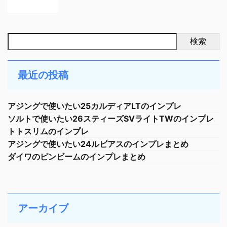
検索
最近の投稿
アジングで使いたい25カルディアLTのインプレ
ソルトで使いたい26スティーズSVライトTWのインプレ
トトスリムのインプレ
アジングで使いたい24ルビアスのインプレまとめ
ダイワのピンビームのインプレまとめ
アーカイブ