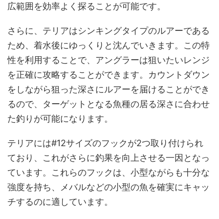
広範囲を効率よく探ることが可能です。
さらに、テリアはシンキングタイプのルアーである
ため、着水後にゆっくりと沈んでいきます。この特
性を利用することで、アングラーは狙いたいレンジ
を正確に攻略することができます。カウントダウン
をしながら狙った深さにルアーを届けることができ
るので、ターゲットとなる魚種の居る深さに合わせ
た釣りが可能になります。
テリアには#12サイズのフックが2つ取り付けられ
ており、これがさらに釣果を向上させる一因となっ
ています。これらのフックは、小型ながらも十分な
強度を持ち、メバルなどの小型の魚を確実にキャッ
チするのに適しています。