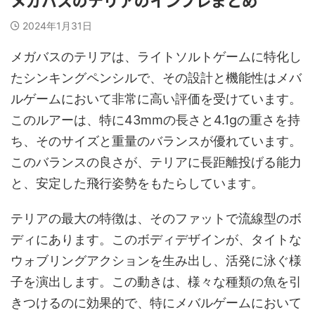
メガバスのテリアのインプレまとめ
2024年1月31日
メガバスのテリアは、ライトソルトゲームに特化し
たシンキングペンシルで、その設計と機能性はメバ
ルゲームにおいて非常に高い評価を受けています。
このルアーは、特に43mmの長さと4.1gの重さを持
ち、そのサイズと重量のバランスが優れています。
このバランスの良さが、テリアに長距離投げる能力
と、安定した飛行姿勢をもたらしています。
テリアの最大の特徴は、そのファットで流線型のボ
ディにあります。このボディデザインが、タイトな
ウォブリングアクションを生み出し、活発に泳ぐ様
子を演出します。この動きは、様々な種類の魚を引
きつけるのに効果的で、特にメバルゲームにおいて