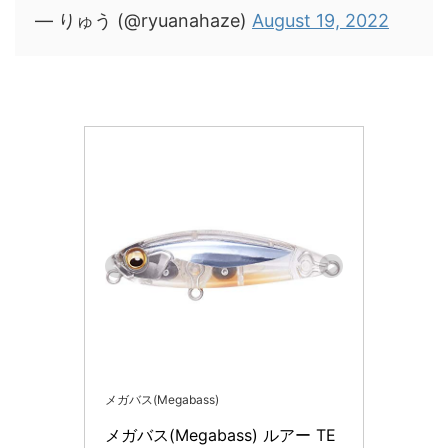
— りゅう (@ryuanahaze)
August 19, 2022
メガバス(Megabass)
メガバス(Megabass) ルアー TE