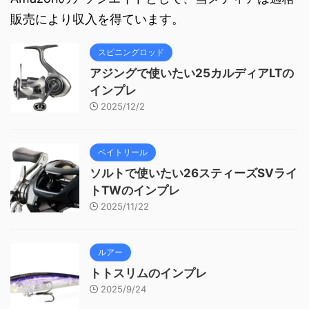
販売により収入を得ています。
スピニングロッド
アジングで使いたい25カルディアLTの
インプレ
2025/12/2
ベイトリール
ソルトで使いたい26スティーズSVライ
トTWのインプレ
2025/11/22
ルアー
トトスリムのインプレ
2025/9/24