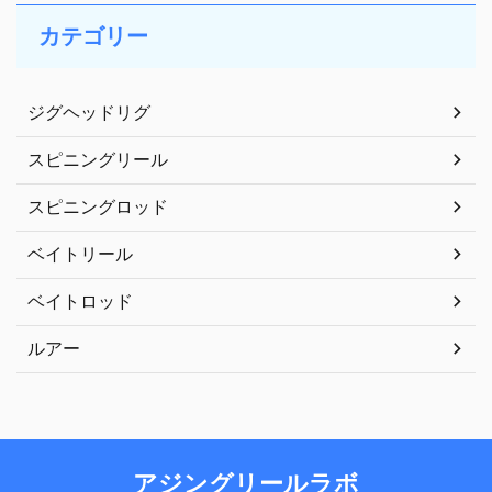
カテゴリー
ジグヘッドリグ
スピニングリール
スピニングロッド
ベイトリール
ベイトロッド
ルアー
アジングリールラボ