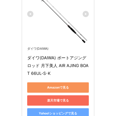
ダイワ(DAIWA)
ダイワ(DAIWA) ボートアジング
ロッド 月下美人 AIR AJING BOA
T 66UL-S･K
Amazonで見る
楽天市場で見る
Yahoo!ショッピングで見る