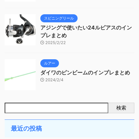
スピニングリール
アジングで使いたい24ルビアスのイン
プレまとめ
2025/2/22
ルアー
ダイワのピンビームのインプレまとめ
2024/2/4
検索
最近の投稿