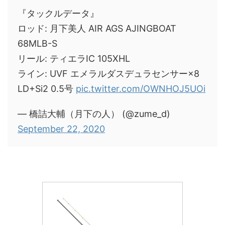
『タックルデータ』
ロッド: 月下美人 AIR AGS AJINGBOAT
68MLB-S
リール: ティエラIC 105XHL
ライン: UVF エメラルダスデュラセンサー×8
LD+Si2 0.5号
pic.twitter.com/OWNHOJ5UOi
— 橋詰大輔（月下の人） (@zume_d)
September 22, 2020