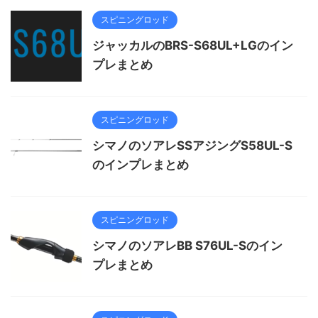
スピニングロッド
ジャッカルのBRS-S68UL+LGのイン
プレまとめ
スピニングロッド
シマノのソアレSSアジングS58UL-S
のインプレまとめ
スピニングロッド
シマノのソアレBB S76UL-Sのイン
プレまとめ