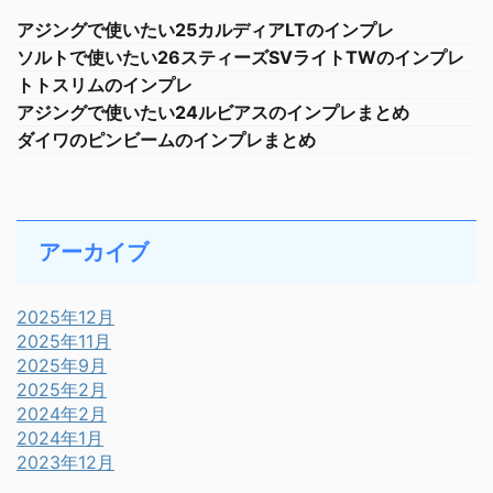
アジングで使いたい25カルディアLTのインプレ
ソルトで使いたい26スティーズSVライトTWのインプレ
トトスリムのインプレ
アジングで使いたい24ルビアスのインプレまとめ
ダイワのピンビームのインプレまとめ
アーカイブ
2025年12月
2025年11月
2025年9月
2025年2月
2024年2月
2024年1月
2023年12月