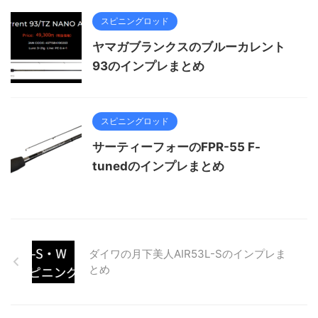
スピニングロッド
ヤマガブランクスのブルーカレント
93のインプレまとめ
スピニングロッド
サーティーフォーのFPR-55 F-
tunedのインプレまとめ
ダイワの月下美人AIR53L-Sのインプレま
とめ