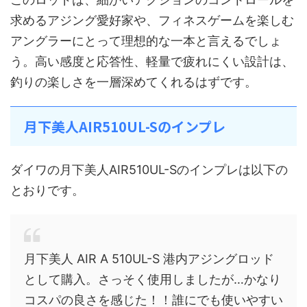
求めるアジング愛好家や、フィネスゲームを楽しむ
アングラーにとって理想的な一本と言えるでしょ
う。高い感度と応答性、軽量で疲れにくい設計は、
釣りの楽しさを一層深めてくれるはずです。
月下美人AIR510UL-Sのインプレ
ダイワの月下美人AIR510UL-Sのインプレは以下の
とおりです。
月下美人 AIR A 510UL-S 港内アジングロッド
として購入。さっそく使用しましたが…かなり
コスパの良さを感じた！！誰にでも使いやすい