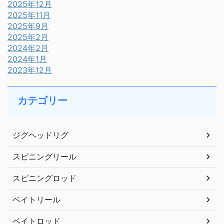
2025年12月
2025年11月
2025年9月
2025年2月
2024年2月
2024年1月
2023年12月
カテゴリー
ジグヘッドリグ
スピニングリール
スピニングロッド
ベイトリール
ベイトロッド