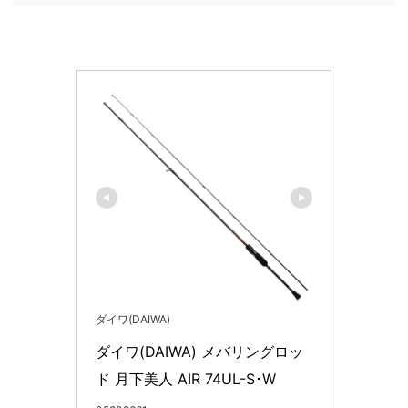
ダイワ(DAIWA)
ダイワ(DAIWA) メバリングロッ
ド 月下美人 AIR 74UL-S･W