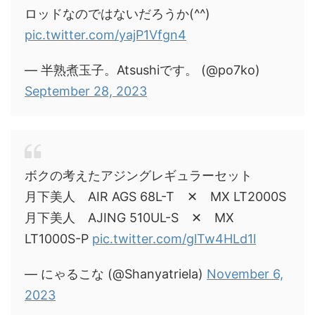
ロッドなのではないだろうか(^^)
pic.twitter.com/yajP1Vfgn4
— 半熟煮玉子。Atsushiです。 (@po7ko)
September 28, 2023
ボクの考えたアジングレギュラーセット
月下美人 AIR AGS 68L-T ✕ MX LT2000S
月下美人 AJING 510UL-S ✕ MX
LT1000S-P
pic.twitter.com/glTw4HLd1l
— にゃるこな (@Shanyatriela)
November 6,
2023