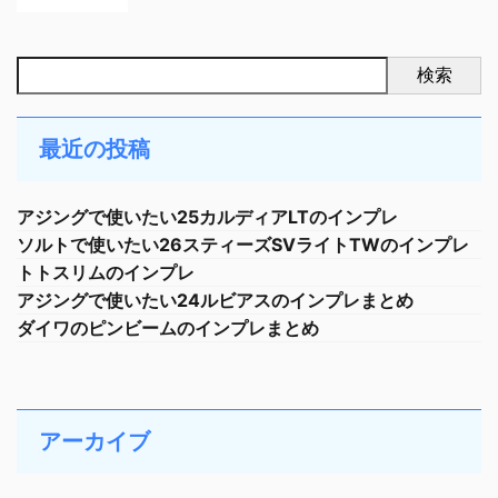
検索
最近の投稿
アジングで使いたい25カルディアLTのインプレ
ソルトで使いたい26スティーズSVライトTWのインプレ
トトスリムのインプレ
アジングで使いたい24ルビアスのインプレまとめ
ダイワのピンビームのインプレまとめ
アーカイブ