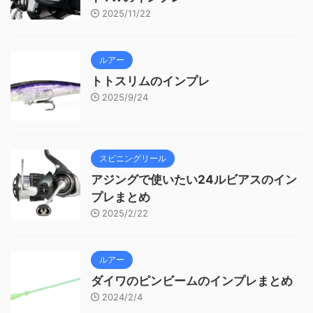
2025/11/22
ルアー
トトスリムのインプレ
2025/9/24
スピニングリール
アジングで使いたい24ルビアスのイン
プレまとめ
2025/2/22
ルアー
ダイワのピンビームのインプレまとめ
2024/2/4