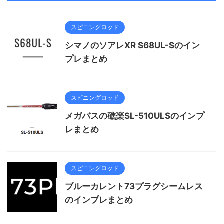
スピニングロッド
シマノのソアレXR S68UL-Sのイン
プレまとめ
スピニングロッド
メガバスの礁楽SL-510ULSのインプ
レまとめ
スピニングロッド
ブルーカレント73プラグシームレス
のインプレまとめ