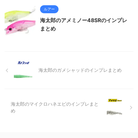
ルアー
海太郎のアメミノー48SRのインプレ
まとめ
海太郎のガメシャッドのインプレまとめ
海太郎のマイクロハネエビのインプレまと
め