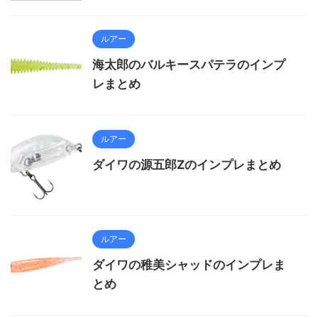
ルアー
海太郎のバルキースパテラのインプ
レまとめ
ルアー
ダイワの源五郎Zのインプレまとめ
ルアー
ダイワの稚美シャッドのインプレま
とめ