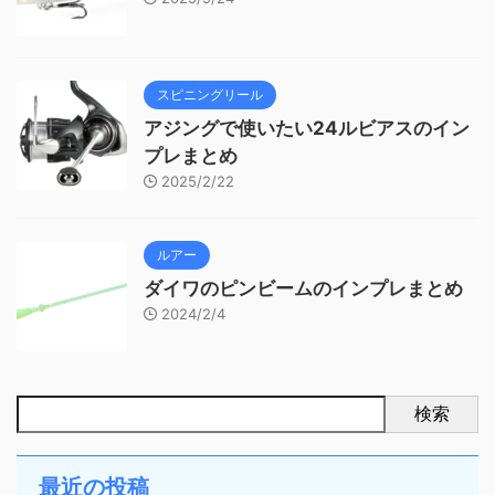
スピニングリール
アジングで使いたい24ルビアスのイン
プレまとめ
2025/2/22
ルアー
ダイワのピンビームのインプレまとめ
2024/2/4
検索
最近の投稿