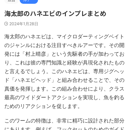
海太郎のハネエビのインプレまとめ
2024年1月28日
海太郎のハネエビは、マイクロダーティングベイト
のジャンルにおける注目すべきルアーです。その開
発には「村上晴彦」という先駆者の手が加わってお
り、これは彼の専門知識と経験が具現化されたもの
と言えるでしょう。このハネエビは、専用ジグヘッ
ド「ハネエビヘッド」と組み合わせることで、その
真価を発揮します。この組み合わせにより、クラス
最高のワイドダートアクションを実現し、魚を釣る
ためのリアクションを促します。
このワームの特徴は、非常に精巧に設計された部分
にあります。例えば、フックセットのためのガイド