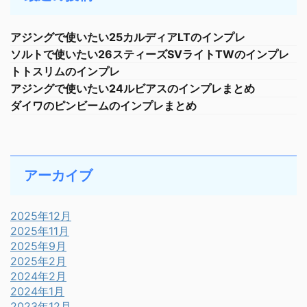
アジングで使いたい25カルディアLTのインプレ
ソルトで使いたい26スティーズSVライトTWのインプレ
トトスリムのインプレ
アジングで使いたい24ルビアスのインプレまとめ
ダイワのピンビームのインプレまとめ
アーカイブ
2025年12月
2025年11月
2025年9月
2025年2月
2024年2月
2024年1月
2023年12月