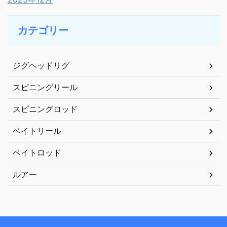
カテゴリー
ジグヘッドリグ
スピニングリール
スピニングロッド
ベイトリール
ベイトロッド
ルアー