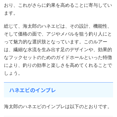
おり、これがさらに釣果を高めることに寄与してい
ます。
総じて、海太郎のハネエビは、その設計、機能性、
そして価格の面で、アジやメバルを狙う釣り人にと
って魅力的な選択肢となっています。このルアー
は、繊細な水流を生み出す足のデザインや、効果的
なフックセットのためのガイドホールといった特徴
により、釣りの効率と楽しさを高めてくれることで
しょう。
ハネエビのインプレ
海太郎のハネエビのインプレは以下のとおりです。