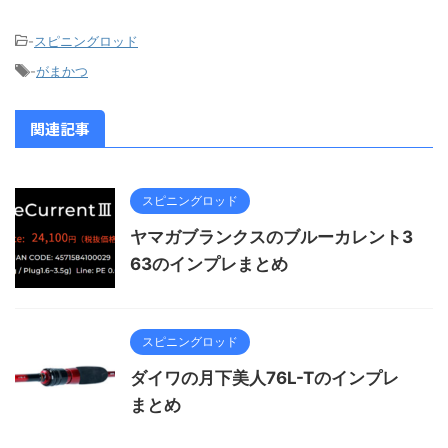
-
スピニングロッド
-
がまかつ
関連記事
スピニングロッド
ヤマガブランクスのブルーカレント3
63のインプレまとめ
スピニングロッド
ダイワの月下美人76L-Tのインプレ
まとめ