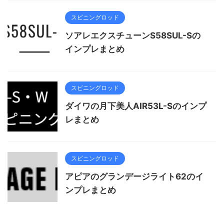
スピニングロッド
ソアレエクスチューンS58SUL-Sの
インプレまとめ
スピニングロッド
ダイワの月下美人AIR53L-Sのインプ
レまとめ
スピニングロッド
アピアのグランデージライト62のイ
ンプレまとめ