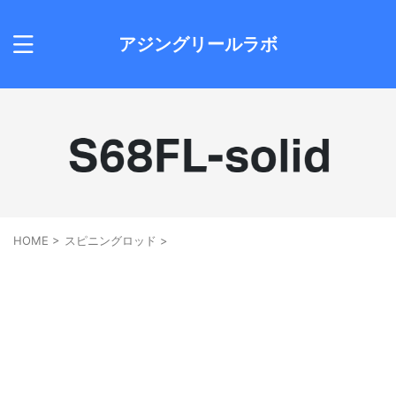
アジングリールラボ
HOME
>
スピニングロッド
>