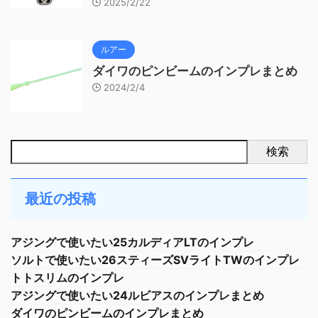
2025/2/22
ルアー
ダイワのピンビームのインプレまとめ
2024/2/4
検索
最近の投稿
アジングで使いたい25カルディアLTのインプレ
ソルトで使いたい26スティーズSVライトTWのインプレ
トトスリムのインプレ
アジングで使いたい24ルビアスのインプレまとめ
ダイワのピンビームのインプレまとめ