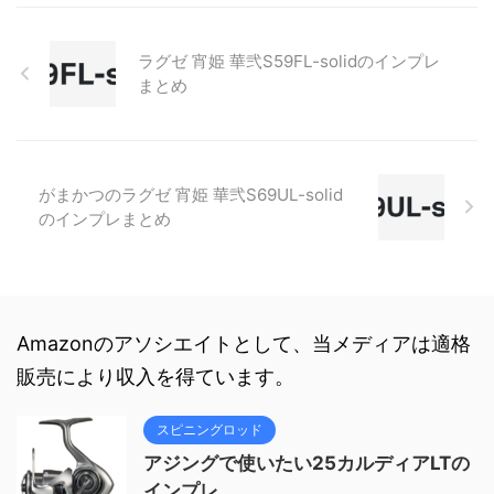
ラグゼ 宵姫 華弐S59FL-solidのインプレ
まとめ
がまかつのラグゼ 宵姫 華弐S69UL-solid
のインプレまとめ
Amazonのアソシエイトとして、当メディアは適格
販売により収入を得ています。
スピニングロッド
アジングで使いたい25カルディアLTの
インプレ