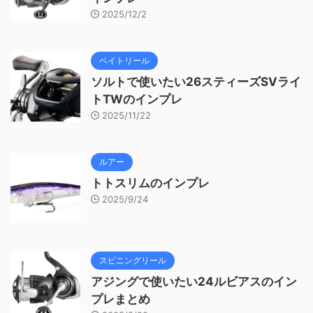
2025/12/2
ベイトリール
ソルトで使いたい26スティーズSVライ
トTWのインプレ
2025/11/22
ルアー
トトスリムのインプレ
2025/9/24
スピニングリール
アジングで使いたい24ルビアスのイン
プレまとめ