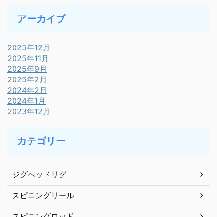
アーカイブ
2025年12月
2025年11月
2025年9月
2025年2月
2024年2月
2024年1月
2023年12月
カテゴリー
ジグヘッドリグ
スピニングリール
スピニングロッド