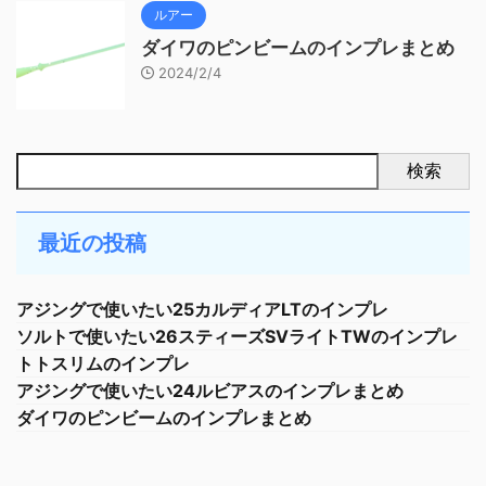
ルアー
ダイワのピンビームのインプレまとめ
2024/2/4
検索
最近の投稿
アジングで使いたい25カルディアLTのインプレ
ソルトで使いたい26スティーズSVライトTWのインプレ
トトスリムのインプレ
アジングで使いたい24ルビアスのインプレまとめ
ダイワのピンビームのインプレまとめ