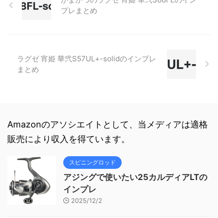
プレまとめ
ラグゼ 宵姫 華弐S57UL+-solidのインプレ
まとめ
Amazonのアソシエイトとして、当メディアは適格
販売により収入を得ています。
スピニングロッド
アジングで使いたい25カルディアLTの
インプレ
2025/12/2