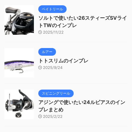
ベイトリール
ソルトで使いたい26スティーズSVライ
トTWのインプレ
2025/11/22
ルアー
トトスリムのインプレ
2025/9/24
スピニングリール
アジングで使いたい24ルビアスのイン
プレまとめ
2025/2/22