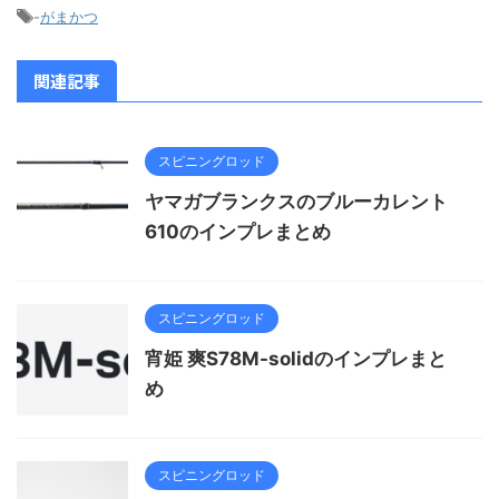
-
がまかつ
関連記事
スピニングロッド
ヤマガブランクスのブルーカレント
610のインプレまとめ
スピニングロッド
宵姫 爽S78M-solidのインプレまと
め
スピニングロッド