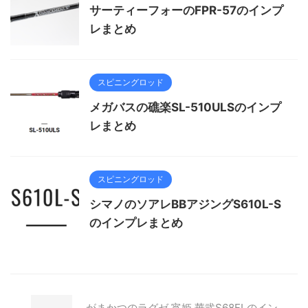
サーティーフォーのFPR-57のインプ
レまとめ
スピニングロッド
メガバスの礁楽SL-510ULSのインプ
レまとめ
スピニングロッド
シマノのソアレBBアジングS610L-S
のインプレまとめ
がまかつのラグゼ 宵姫 華弐S68FLのイン